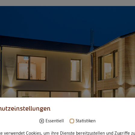
utzeinstellungen
Essentiell
Statistiken
e verwendet Cookies, um ihre Dienste bereitzustellen und Zugriffe zu