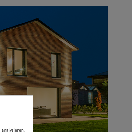
 analysieren.