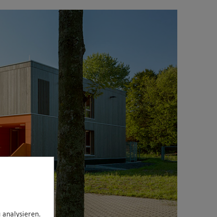
 analysieren.