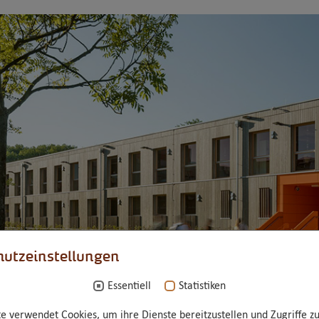
utzeinstellungen
Essentiell
Statistiken
e verwendet Cookies, um ihre Dienste bereitzustellen und Zugriffe zu